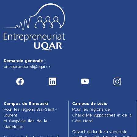
Demande générale :
entrepreneuriat@uqar.ca
Campus de Rimouski
Campus de Lévis
Pour les régions Bas-Saint-
Pour les régions de
Laurent
Chaudière-Appalaches et de la
et Gaspésie-Iles-de-la-
Côte-Nord
Madeleine
Ouvert du lundi au vendredi